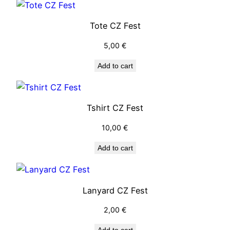
Tote CZ Fest
5,00
€
Add to cart
Tshirt CZ Fest
10,00
€
Add to cart
Lanyard CZ Fest
2,00
€
Add to cart